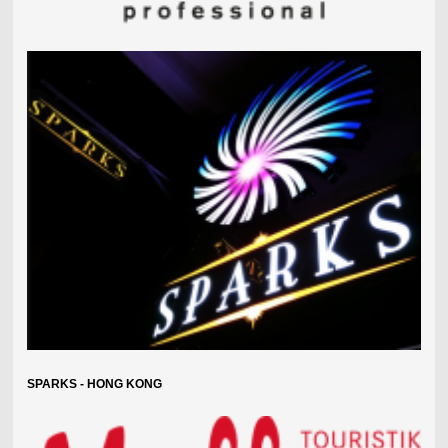
SPARKS - HONG KONG