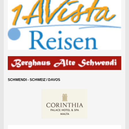
SCHWENDI - SCHWEIZ / DAVOS