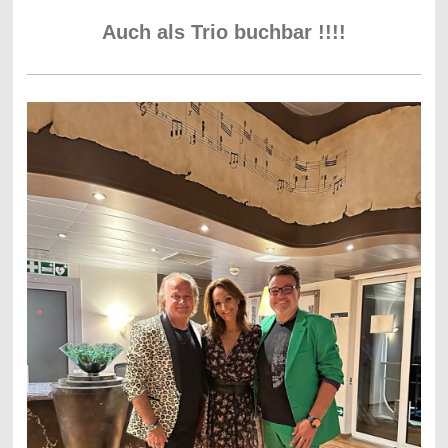
Auch als Trio buchbar !!!!