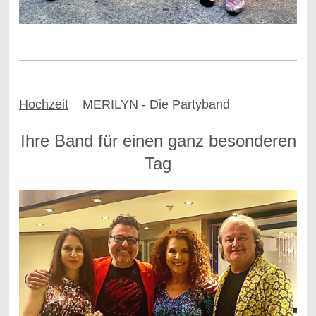
Hochzeit
MERILYN - Die Partyband
Ihre Band für einen ganz besonderen
Tag