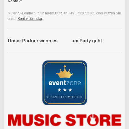
Kontakt
Rufen Sie einfach in unserem Büro an +49 1722652185 oder nutzen Sie
unser
Kontaktformular
.
Unser Partner wenn es um Party geht