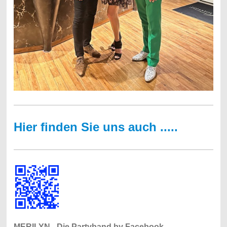
Hier finden Sie uns auch .....
MERILYN - Die Partyband by Facebook